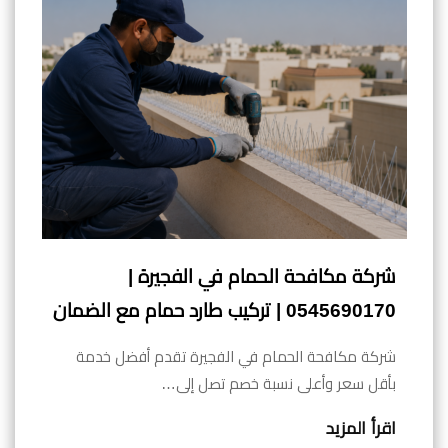
شركة مكافحة الحمام في الفجيرة |
0545690170 | تركيب طارد حمام مع الضمان
شركة مكافحة الحمام في الفجيرة تقدم أفضل خدمة
بأقل سعر وأعلى نسبة خصم تصل إلى…
اقرأ المزيد