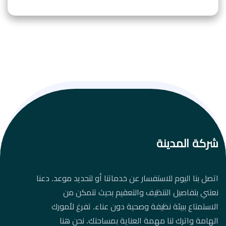
شركة المدينة
اتصل بنا اليوم للاستفسار عن خدماتنا أو لتحديد موعد. دعنا
نعتني بتفاصيل التنظيف والتعقيم بحيث تتمكن من
الاستمتاع ببيئة نظيفة وصحية دون عناء. تفرغ لأمورك
الهامة واترك لنا مهمة العناية بمساحتك. نحن هنا