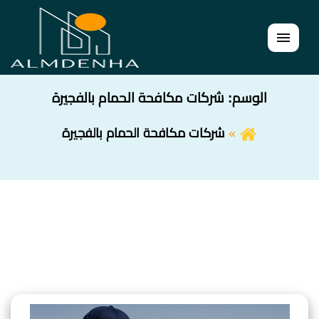
القائمة
الوسم:
شركات مكافحة الحمام بالفجيرة
شركات مكافحة الحمام بالفجيرة