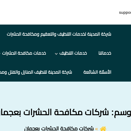
suppo
شركة المدينة لخدمات التنظيف والتعقيم ومكافحة الحشرات
خدماتنا
خدمات التنظيف
خدمات مكافحة الحشرات
الأسئلة الشائعة
شركة المدينة لتنظيف المنازل والفلل ومك
وسم:
شركات مكافحة الحشرات بعجما
شركات مكافحة الحشرات بعجمان