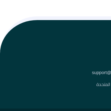
 المتحدة