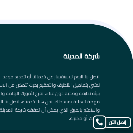
شركة المدينة
اتصل بنا اليوم للاستفسار عن خدماتنا أو لتحديد موعد. د
نعتني بتفاصيل التنظيف والتعقيم بحيث تتمكن من الاس
ببيئة نظيفة وصحية دون عناء. تفرغ لأمورك الهامة واتر
مهمة العناية بمساحتك. نحن هنا لخدمتك، اتصل بنا ال
واستمتع بالفرق الذي يمكن أن تحققه شركة المدينة
منزلك أو مكتبك.
إتصل الآن