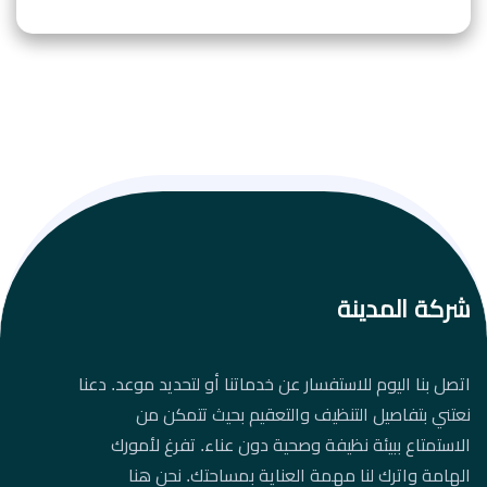
شركة المدينة
اتصل بنا اليوم للاستفسار عن خدماتنا أو لتحديد موعد. دعنا
نعتني بتفاصيل التنظيف والتعقيم بحيث تتمكن من
الاستمتاع ببيئة نظيفة وصحية دون عناء. تفرغ لأمورك
الهامة واترك لنا مهمة العناية بمساحتك. نحن هنا