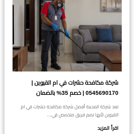
شركة مكافحة حشرات في ام القيوين |
0545690170 | خصم 35% بالضمان
تعد شركة المدينة أفضل شركة مكافحة حشرات في ام
القيوين لأنها تضم فريق متخصص في…
اقرأ المزيد