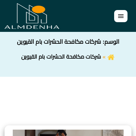
القائمة
الوسم:
شركات مكافحة الحشرات بام القيوين
شركات مكافحة الحشرات بام القيوين