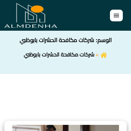
القائمة
الوسم:
شركات مكافحة الحشرات بابوظبي
شركات مكافحة الحشرات بابوظبي