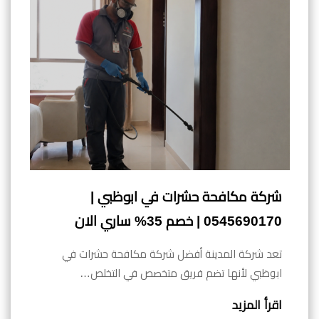
شركة مكافحة حشرات في ابوظبي |
0545690170 | خصم 35% ساري الان
تعد شركة المدينة أفضل شركة مكافحة حشرات في
ابوظبي لأنها تضم فريق متخصص في التخلص…
اقرأ المزيد