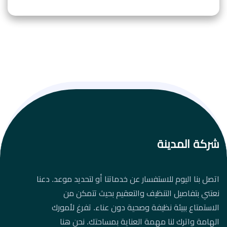
شركة المدينة
اتصل بنا اليوم للاستفسار عن خدماتنا أو لتحديد موعد. دعنا
نعتني بتفاصيل التنظيف والتعقيم بحيث تتمكن من
الاستمتاع ببيئة نظيفة وصحية دون عناء. تفرغ لأمورك
الهامة واترك لنا مهمة العناية بمساحتك. نحن هنا