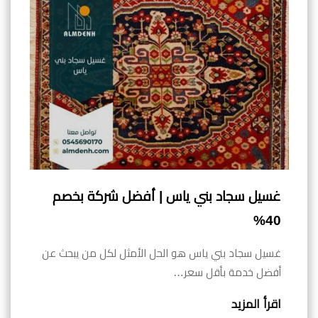
غسيل سجاد بني ياس | أفضل شركة بخصم
40%
غسيل سجاد بني ياس هو الحل الأمثل لكل من يبحث عن
أفضل خدمة بأقل سعر…
اقرأ المزيد