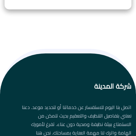
شركة المدينة
اتصل بنا اليوم للاستفسار عن خدماتنا أو لتحديد موعد. دعنا
نعتني بتفاصيل التنظيف والتعقيم بحيث تتمكن من
الاستمتاع ببيئة نظيفة وصحية دون عناء. تفرغ لأمورك
الهامة واترك لنا مهمة العناية بمساحتك. نحن هنا