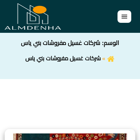
القائمة
الوسم:
شركات غسيل مفروشات بني ياس
شركات غسيل مفروشات بني ياس