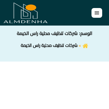
القائمة
الوسم:
شركات تنظيف محلية راس الخيمة
شركات تنظيف محلية راس الخيمة