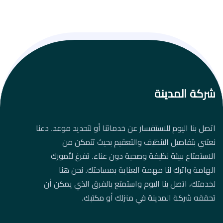
شركة المدينة
اتصل بنا اليوم للاستفسار عن خدماتنا أو لتحديد موعد. دعنا
نعتني بتفاصيل التنظيف والتعقيم بحيث تتمكن من
الاستمتاع ببيئة نظيفة وصحية دون عناء. تفرغ لأمورك
الهامة واترك لنا مهمة العناية بمساحتك. نحن هنا
لخدمتك، اتصل بنا اليوم واستمتع بالفرق الذي يمكن أن
تحققه شركة المدينة في منزلك أو مكتبك.