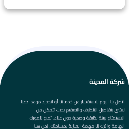
شركة المدينة
اتصل بنا اليوم للاستفسار عن خدماتنا أو لتحديد موعد. دعنا
نعتني بتفاصيل التنظيف والتعقيم بحيث تتمكن من
الاستمتاع ببيئة نظيفة وصحية دون عناء. تفرغ لأمورك
الهامة واترك لنا مهمة العناية بمساحتك. نحن هنا