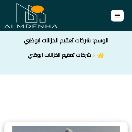
القائمة
الوسم:
شركات تعقيم الخزانات ابوظبي
شركات تعقيم الخزانات ابوظبي