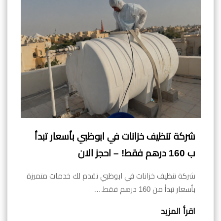
شركة تنظيف خزانات في ابوظبي بأسعار تبدأ
ب 160 درهم فقط! – احجز الان
شركة تنظيف خزانات في ابوظبي تقدم لك خدمات متميزة
بأسعار تبدأ من 160 درهم فقط.…
اقرأ المزيد