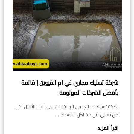
شركة تسليك مجاري في ام القيوين | قائمة
بأفضل الشركات الموثوقة
شركة تسليك مجاري في ام القيوين هي الحل الأمثل لكل
من يعاني من مشاكل الانسداد…
اقرأ المزيد