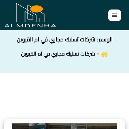
القائمة
الوسم:
شركات تسليك مجاري في ام القيوين
شركات تسليك مجاري في ام القيوين