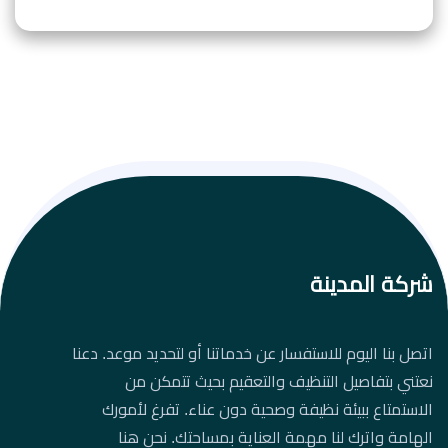
شركة المدينة
اتصل بنا اليوم للاستفسار عن خدماتنا أو لتحديد موعد. دعنا
نعتني بتفاصيل التنظيف والتعقيم بحيث تتمكن من
الاستمتاع ببيئة نظيفة وصحية دون عناء. تفرغ لأمورك
الهامة واترك لنا مهمة العناية بمساحتك. نحن هنا