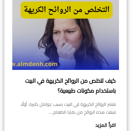
كيف تتخلص من الروائح الكريهة في البيت
باستخدام مكونات طبيعية؟
تنتشر الروائح الكريهة في البيت بسبب عوامل كثيرة. أولًا،
تنبعث هذه الروائح من بقايا الطعام…
اقرأ المزيد