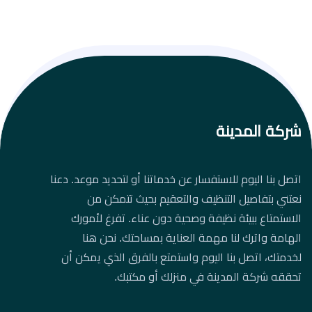
شركة المدينة
اتصل بنا اليوم للاستفسار عن خدماتنا أو لتحديد موعد. دعنا
نعتني بتفاصيل التنظيف والتعقيم بحيث تتمكن من
الاستمتاع ببيئة نظيفة وصحية دون عناء. تفرغ لأمورك
الهامة واترك لنا مهمة العناية بمساحتك. نحن هنا
لخدمتك، اتصل بنا اليوم واستمتع بالفرق الذي يمكن أن
تحققه شركة المدينة في منزلك أو مكتبك.