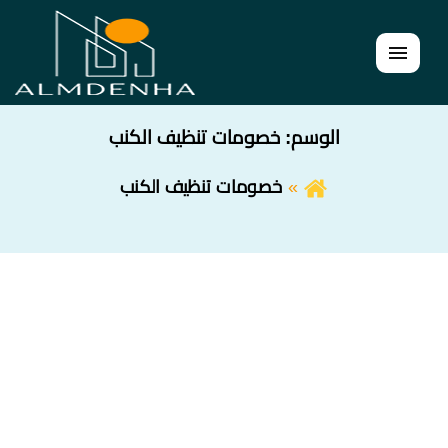
القائمة
الوسم:
خصومات تنظيف الكنب
خصومات تنظيف الكنب