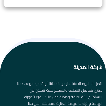
شركة المدينة
اتصل بنا اليوم للاستفسار عن خدماتنا أو لتحديد موعد. دعنا
نعتني بتفاصيل التنظيف والتعقيم بحيث تتمكن من
الاستمتاع ببيئة نظيفة وصحية دون عناء. تفرغ لأمورك
الهامة واترك لنا مهمة العناية بمساحتك. نحن هنا