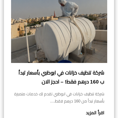
شركة تنظيف خزانات في ابوظبي بأسعار تبدأ
ب 160 درهم فقط! – احجز الان
شركة تنظيف خزانات في ابوظبي تقدم لك خدمات متميزة
بأسعار تبدأ من 160 درهم فقط.…
اقرأ المزيد