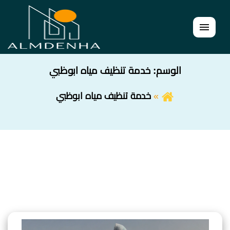
القائمة
الوسم:
خدمة تنظيف مياه ابوظبي
خدمة تنظيف مياه ابوظبي