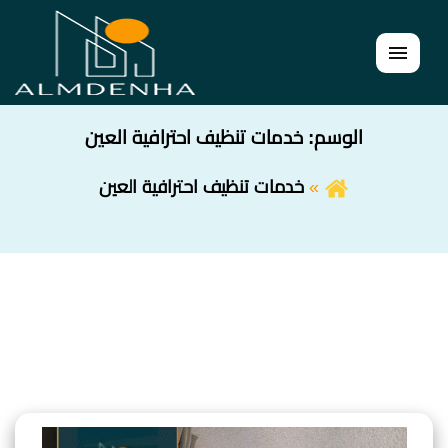
القائمة
الوسم:
خدمات تنظيف احترافية العين
خدمات تنظيف احترافية العين