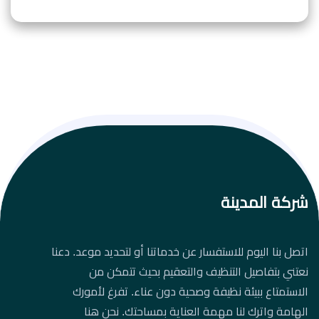
شركة المدينة
اتصل بنا اليوم للاستفسار عن خدماتنا أو لتحديد موعد. دعنا
نعتني بتفاصيل التنظيف والتعقيم بحيث تتمكن من
الاستمتاع ببيئة نظيفة وصحية دون عناء. تفرغ لأمورك
الهامة واترك لنا مهمة العناية بمساحتك. نحن هنا