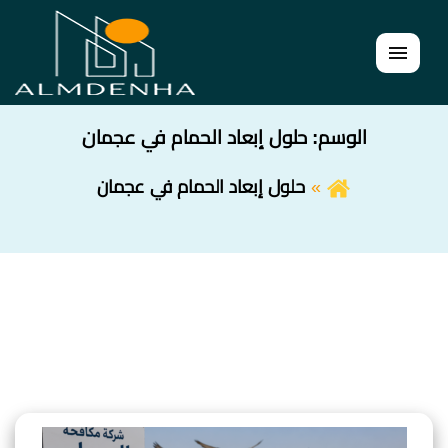
القائمة
الوسم:
حلول إبعاد الحمام في عجمان
حلول إبعاد الحمام في عجمان