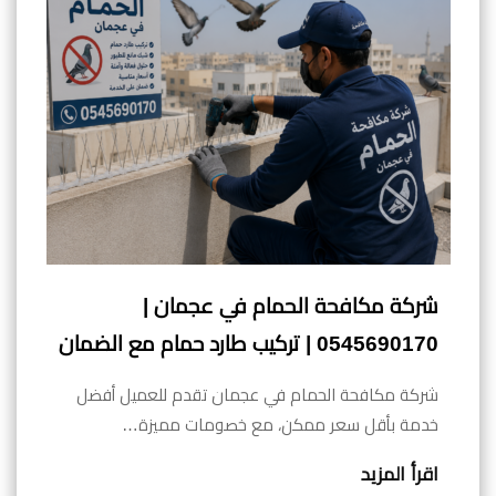
شركة مكافحة الحمام في عجمان |
0545690170 | تركيب طارد حمام مع الضمان
شركة مكافحة الحمام في عجمان تقدم للعميل أفضل
خدمة بأقل سعر ممكن، مع خصومات مميزة…
اقرأ المزيد