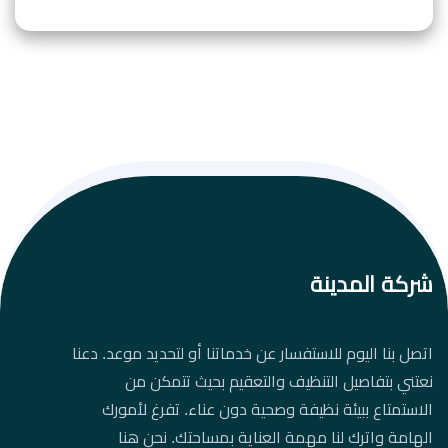
شركة المدينة
اتصل بنا اليوم للاستفسار عن خدماتنا أو لتحديد موعد. دعنا
نعتني بتفاصيل التنظيف والتعقيم بحيث تتمكن من
الاستمتاع ببيئة نظيفة وصحية دون عناء. تفرغ لأمورك
الهامة واترك لنا مهمة العناية بمساحتك. نحن هنا