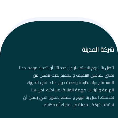
شركة المدينة
اتصل بنا اليوم للاستفسار عن خدماتنا أو لتحديد موعد. دعنا
نعتني بتفاصيل التنظيف والتعقيم بحيث تتمكن من
الاستمتاع ببيئة نظيفة وصحية دون عناء. تفرغ لأمورك
الهامة واترك لنا مهمة العناية بمساحتك. نحن هنا
لخدمتك، اتصل بنا اليوم واستمتع بالفرق الذي يمكن أن
تحققه شركة المدينة في منزلك أو مكتبك.