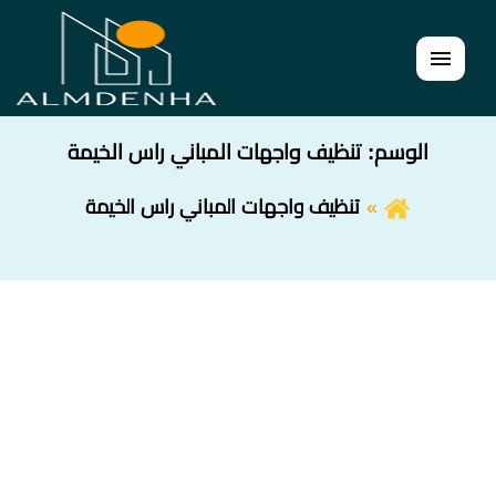
القائمة
الوسم:
تنظيف واجهات المباني راس الخيمة
تنظيف واجهات المباني راس الخيمة