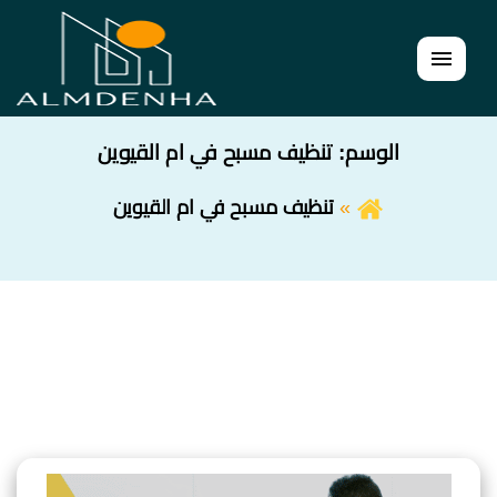
القائمة
الوسم:
تنظيف مسبح في ام القيوين
تنظيف مسبح في ام القيوين