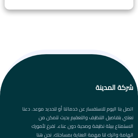
شركة المدينة
اتصل بنا اليوم للاستفسار عن خدماتنا أو لتحديد موعد. دعنا
نعتني بتفاصيل التنظيف والتعقيم بحيث تتمكن من
الاستمتاع ببيئة نظيفة وصحية دون عناء. تفرغ لأمورك
الهامة واترك لنا مهمة العناية بمساحتك. نحن هنا