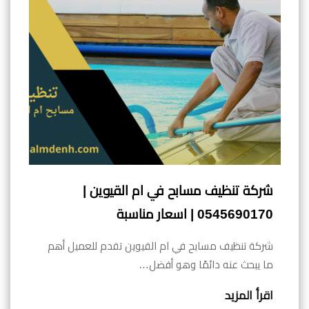
شركة تنظيف مسابح في ام القيوين |
0545690170 | اسعار مناسبة
شركة تنظيف مسابح في ام القيوين تقدم للعميل أهم
ما يبحث عنه دائمًا وهو أفضل…
اقرأ المزيد