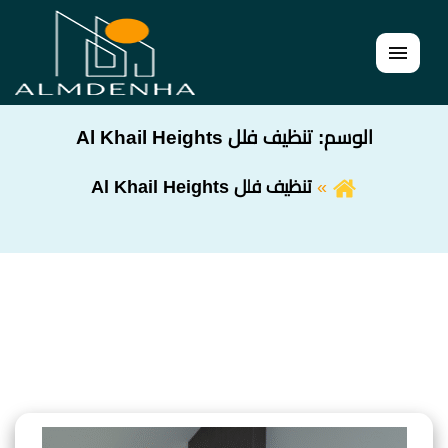
القائمة
الوسم:
تنظيف فلل Al Khail Heights
تنظيف فلل Al Khail Heights