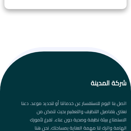
شركة المدينة
اتصل بنا اليوم للاستفسار عن خدماتنا أو لتحديد موعد. دعنا
نعتني بتفاصيل التنظيف والتعقيم بحيث تتمكن من
الاستمتاع ببيئة نظيفة وصحية دون عناء. تفرغ لأمورك
الهامة واترك لنا مهمة العناية بمساحتك. نحن هنا