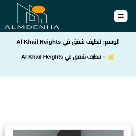
القائمة
الوسم:
تنظيف شقق في Al Khail Heights
تنظيف شقق في Al Khail Heights