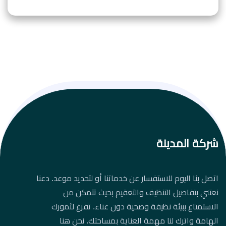
شركة المدينة
اتصل بنا اليوم للاستفسار عن خدماتنا أو لتحديد موعد. دعنا
نعتني بتفاصيل التنظيف والتعقيم بحيث تتمكن من
الاستمتاع ببيئة نظيفة وصحية دون عناء. تفرغ لأمورك
الهامة واترك لنا مهمة العناية بمساحتك. نحن هنا