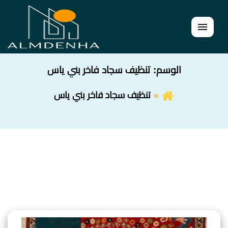
القائمة
الوسم:
تنظيف سجاد فاخر بني ياس
تنظيف سجاد فاخر بني ياس