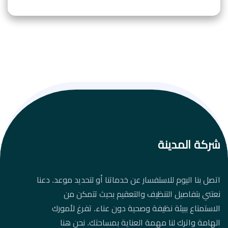
شركة المدينة
اتصل بنا اليوم للاستفسار عن خدماتنا أو لتحديد موعد. دعنا
نعتني بتفاصيل التنظيف والتعقيم بحيث تتمكن من
الاستمتاع ببيئة نظيفة وصحية دون عناء. تفرغ لأمورك
الهامة واترك لنا مهمة العناية بمساحتك. نحن هنا