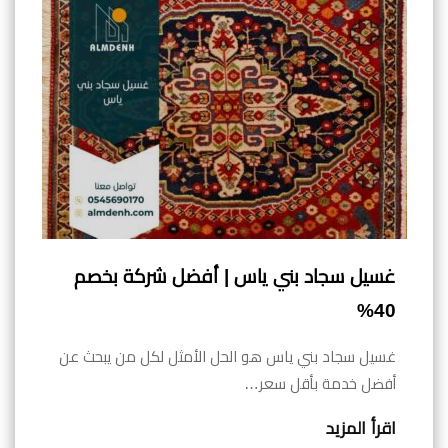
غسيل سجاد بني ياس | أفضل شركة بخصم
40%
غسيل سجاد بني ياس هو الحل الأمثل لكل من يبحث عن
أفضل خدمة بأقل سعر…
اقرأ المزيد