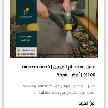
غسيل سجاد ام القيوين | خدمة مضمونة
100% | أفضل شركة
غسيل سجاد ام القيوين هو الخدمة التي يبحث عنها
العديد من الأشخاص في هذه المنطقة.…
اقرأ المزيد