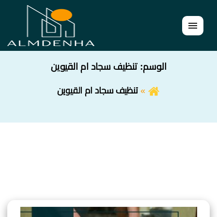
القائمة
الوسم:
تنظيف سجاد ام القيوين
تنظيف سجاد ام القيوين