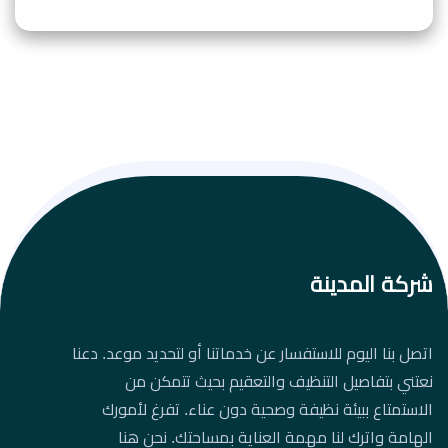
شركة المدينة
اتصل بنا اليوم للاستفسار عن خدماتنا أو لتحديد موعد. دعنا
نعتني بتفاصيل التنظيف والتعقيم بحيث تتمكن من
الاستمتاع ببيئة نظيفة وصحية دون عناء. تفرغ لأمورك
الهامة واترك لنا مهمة العناية بمساحتك. نحن هنا