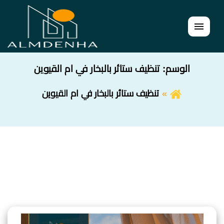
القائمة
الوسم:
تنظيف ستائر بالبخار في ام القيوين
تنظيف ستائر بالبخار في ام القيوين