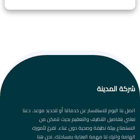
شركة المدينة
اتصل بنا اليوم للاستفسار عن خدماتنا أو لتحديد موعد. دعنا
نعتني بتفاصيل التنظيف والتعقيم بحيث تتمكن من
الاستمتاع ببيئة نظيفة وصحية دون عناء. تفرغ لأمورك
الهامة واترك لنا مهمة العناية بمساحتك. نحن هنا