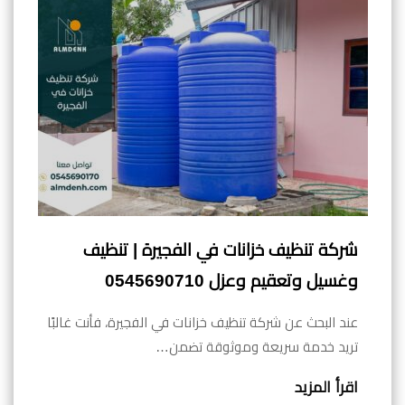
شركة تنظيف خزانات في الفجيرة | تنظيف
وغسيل وتعقيم وعزل 0545690710
عند البحث عن شركة تنظيف خزانات في الفجيرة، فأنت غالبًا
تريد خدمة سريعة وموثوقة تضمن…
اقرأ المزيد