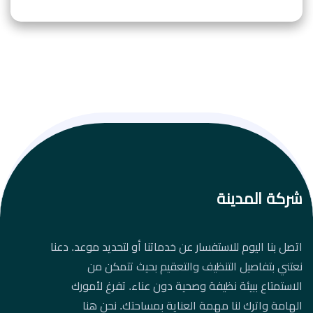
شركة المدينة
اتصل بنا اليوم للاستفسار عن خدماتنا أو لتحديد موعد. دعنا
نعتني بتفاصيل التنظيف والتعقيم بحيث تتمكن من
الاستمتاع ببيئة نظيفة وصحية دون عناء. تفرغ لأمورك
الهامة واترك لنا مهمة العناية بمساحتك. نحن هنا