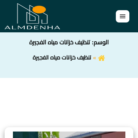
القائمة
الوسم:
تنظيف خزانات مياه الفجيرة
تنظيف خزانات مياه الفجيرة