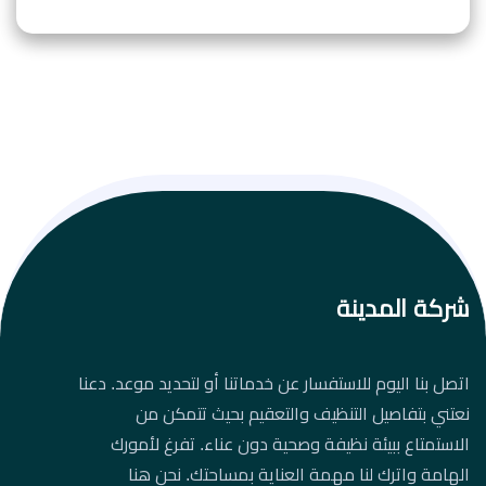
شركة المدينة
اتصل بنا اليوم للاستفسار عن خدماتنا أو لتحديد موعد. دعنا
نعتني بتفاصيل التنظيف والتعقيم بحيث تتمكن من
الاستمتاع ببيئة نظيفة وصحية دون عناء. تفرغ لأمورك
الهامة واترك لنا مهمة العناية بمساحتك. نحن هنا