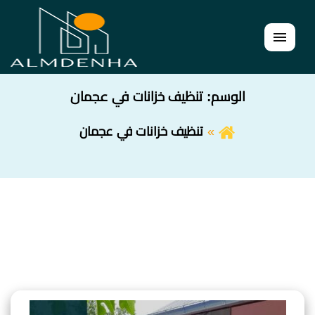
القائمة
الوسم:
تنظيف خزانات في عجمان
تنظيف خزانات في عجمان