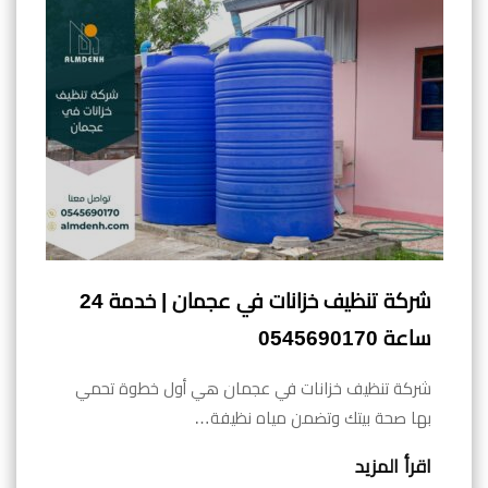
شركة تنظيف خزانات في عجمان | خدمة 24
ساعة 0545690170
شركة تنظيف خزانات في عجمان هي أول خطوة تحمي
بها صحة بيتك وتضمن مياه نظيفة…
اقرأ المزيد