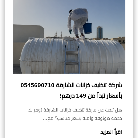
شركة تنظيف خزانات الشارقة 0545690710
بأسعار تبدأ من 149 درهم!
هل تبحث عن شركة تنظيف خزانات الشارقة توفر لك
خدمة موثوقة وآمنة بسعر مناسب؟ مع…
اقرأ المزيد