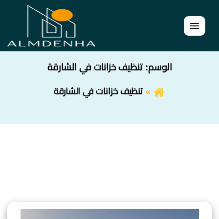
القائمة
الوسم:
تنظيف خزانات في الشارقة
تنظيف خزانات في الشارقة