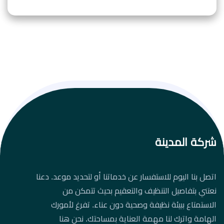
شركة المدينة
اتصل بنا اليوم للاستفسار عن خدماتنا أو لتحديد موعد. دعنا
نعتني بتفاصيل التنظيف والتعقيم بحيث تتمكن من
الاستمتاع ببيئة نظيفة وصحية دون عناء. تفرغ لأمورك
الهامة واترك لنا مهمة العناية بمساحتك. نحن هنا