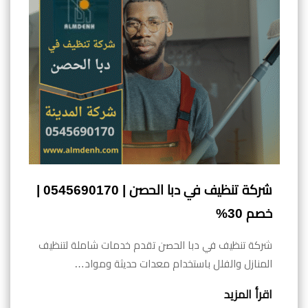
شركة تنظيف في دبا الحصن | 0545690170 |
خصم 30%
شركة تنظيف في دبا الحصن تقدم خدمات شاملة لتنظيف
المنازل والفلل باستخدام معدات حديثة ومواد…
اقرأ المزيد