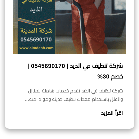
شركة تنظيف في الذيد | 0545690170 |
خصم 30%
شركة تنظيف في الذيد تقدم خدمات شاملة للمنازل
والفلل باستخدام معدات تنظيف حديثة ومواد آمنة…
اقرأ المزيد