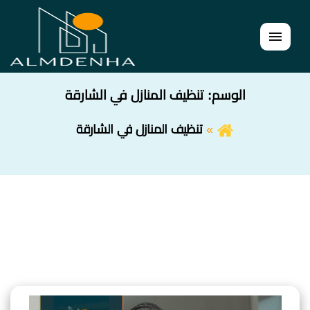
القائمة
الوسم:
تنظيف المنازل في الشارقة
تنظيف المنازل في الشارقة