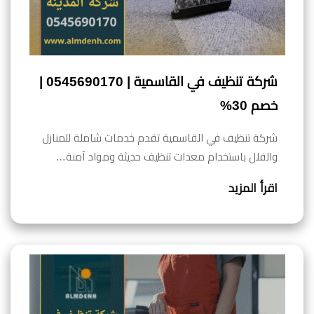
شركة تنظيف في القاسمية | 0545690170 |
خصم 30%
شركة تنظيف في القاسمية تقدم خدمات شاملة للمنازل
والفلل باستخدام معدات تنظيف حديثة ومواد آمنة…
اقرأ المزيد