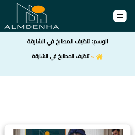
القائمة
الوسم:
تنظيف المطابخ في الشارقة
تنظيف المطابخ في الشارقة