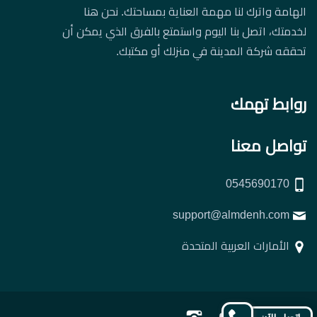
الهامة واترك لنا مهمة العناية بمساحتك. نحن هنا
لخدمتك، اتصل بنا اليوم واستمتع بالفرق الذي يمكن أن
تحققه شركة المدينة في منزلك أو مكتبك.
روابط تهمك
تواصل معنا
0545690170
support@almdenh.com
الأمارات العربية المتحدة