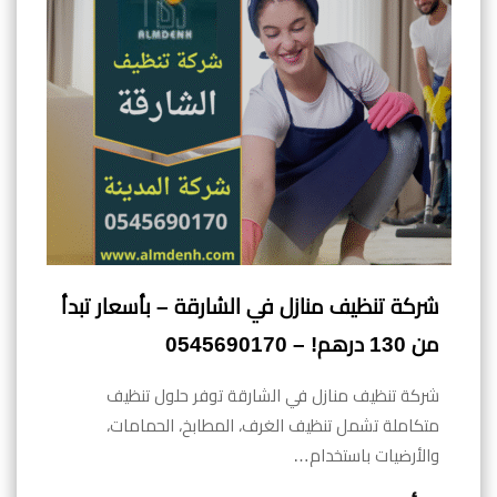
شركة تنظيف منازل في الشارقة – بأسعار تبدأ
من 130 درهم! – 0545690170
شركة تنظيف منازل في الشارقة توفر حلول تنظيف
متكاملة تشمل تنظيف الغرف، المطابخ، الحمامات،
والأرضيات باستخدام…