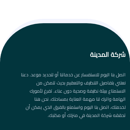
شركة المدينة
اتصل بنا اليوم للاستفسار عن خدماتنا أو لتحديد موعد. دعنا
نعتني بتفاصيل التنظيف والتعقيم بحيث تتمكن من
الاستمتاع ببيئة نظيفة وصحية دون عناء. تفرغ لأمورك
الهامة واترك لنا مهمة العناية بمساحتك. نحن هنا
لخدمتك، اتصل بنا اليوم واستمتع بالفرق الذي يمكن أن
تحققه شركة المدينة في منزلك أو مكتبك.