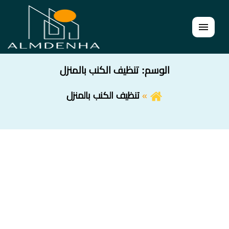
القائمة
الوسم:
تنظيف الكنب بالمنزل
تنظيف الكنب بالمنزل