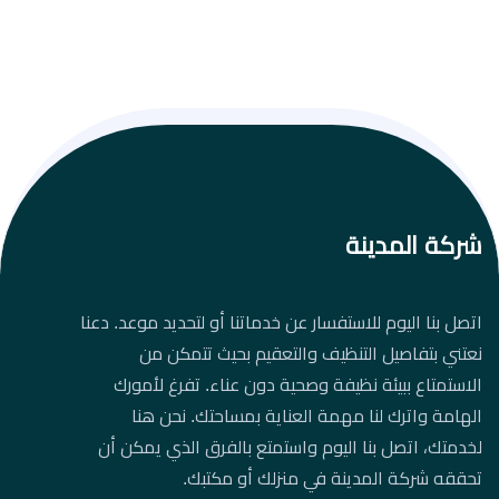
شركة المدينة
اتصل بنا اليوم للاستفسار عن خدماتنا أو لتحديد موعد. دعنا
نعتني بتفاصيل التنظيف والتعقيم بحيث تتمكن من
الاستمتاع ببيئة نظيفة وصحية دون عناء. تفرغ لأمورك
الهامة واترك لنا مهمة العناية بمساحتك. نحن هنا
لخدمتك، اتصل بنا اليوم واستمتع بالفرق الذي يمكن أن
تحققه شركة المدينة في منزلك أو مكتبك.