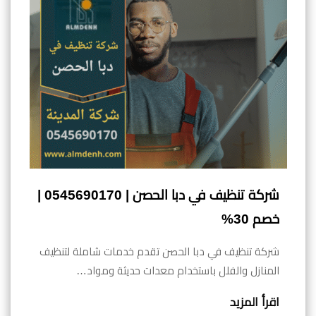
شركة تنظيف في دبا الحصن | 0545690170 |
خصم 30%
شركة تنظيف في دبا الحصن تقدم خدمات شاملة لتنظيف
المنازل والفلل باستخدام معدات حديثة ومواد…
اقرأ المزيد