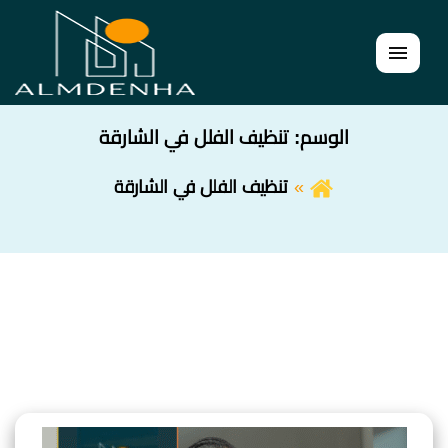
القائمة
الوسم:
تنظيف الفلل في الشارقة
تنظيف الفلل في الشارقة