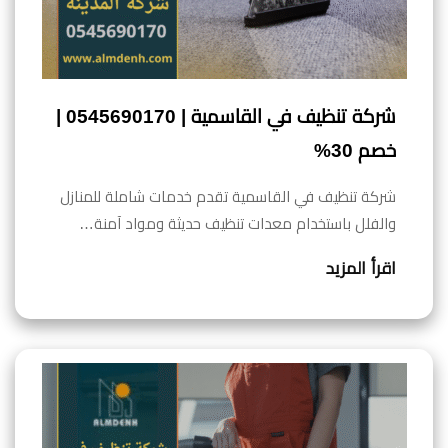
شركة تنظيف في القاسمية | 0545690170 |
خصم 30%
شركة تنظيف في القاسمية تقدم خدمات شاملة للمنازل
والفلل باستخدام معدات تنظيف حديثة ومواد آمنة…
اقرأ المزيد