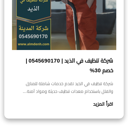
شركة تنظيف في الذيد | 0545690170 |
خصم 30%
شركة تنظيف في الذيد تقدم خدمات شاملة للمنازل
والفلل باستخدام معدات تنظيف حديثة ومواد آمنة…
اقرأ المزيد