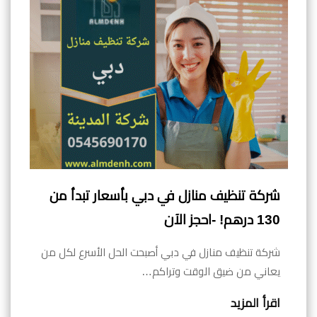
شركة تنظيف منازل في دبي بأسعار تبدأ من
130 درهم! -احجز الآن
شركة تنظيف منازل في دبي أصبحت الحل الأسرع لكل من
يعاني من ضيق الوقت وتراكم…
اقرأ المزيد