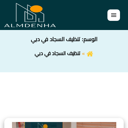
القائمة
الوسم:
تنظيف السجاد في دبي
تنظيف السجاد في دبي