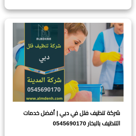
شركة تنظيف فلل في دبي | أفضل خدمات
التنظيف بالبخار 0545690170