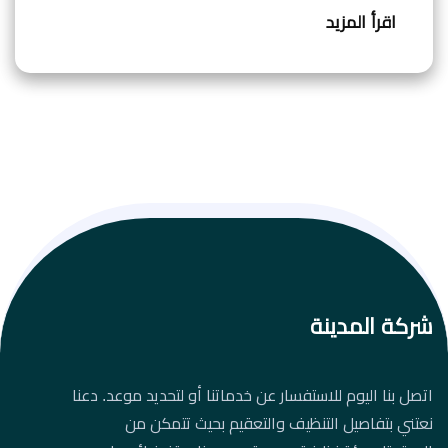
اقرأ المزيد
شركة المدينة
اتصل بنا اليوم للاستفسار عن خدماتنا أو لتحديد موعد. دعنا
نعتني بتفاصيل التنظيف والتعقيم بحيث تتمكن من