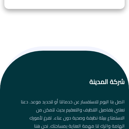
شركة المدينة
اتصل بنا اليوم للاستفسار عن خدماتنا أو لتحديد موعد. دعنا
نعتني بتفاصيل التنظيف والتعقيم بحيث تتمكن من
الاستمتاع ببيئة نظيفة وصحية دون عناء. تفرغ لأمورك
الهامة واترك لنا مهمة العناية بمساحتك. نحن هنا