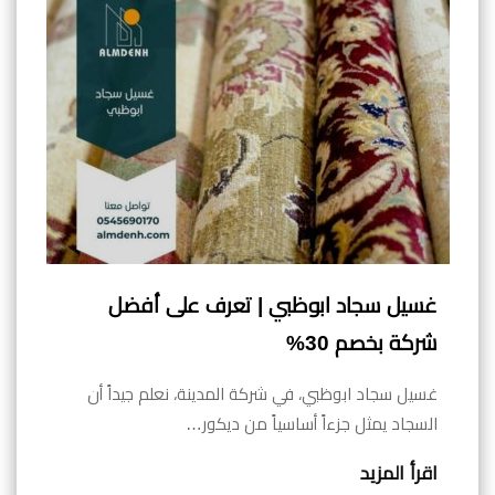
غسيل سجاد ابوظبي | تعرف على أفضل
شركة بخصم 30%
غسيل سجاد ابوظبي، في شركة المدينة، نعلم جيداً أن
السجاد يمثل جزءاً أساسياً من ديكور…
اقرأ المزيد