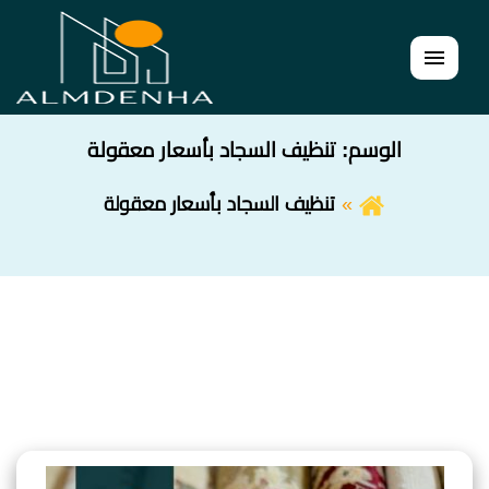
القائمة
الوسم:
تنظيف السجاد بأسعار معقولة
تنظيف السجاد بأسعار معقولة