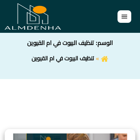
القائمة
الوسم:
تنظيف البيوت في ام القيوين
تنظيف البيوت في ام القيوين