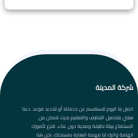
شركة المدينة
اتصل بنا اليوم للاستفسار عن خدماتنا أو لتحديد موعد. دعنا
نعتني بتفاصيل التنظيف والتعقيم بحيث تتمكن من
الاستمتاع ببيئة نظيفة وصحية دون عناء. تفرغ لأمورك
الهامة واترك لنا مهمة العناية بمساحتك. نحن هنا