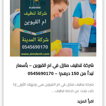
شركة تنظيف منازل في ام القيوين – بأسعار
تبدأ من 150 درهم! – 0545690170
شركة تنظيف منازل في ام القيوين هي وجهتك الأولى إذا
كنت تبحث عن خدمة تنظيف…
اقرأ المزيد