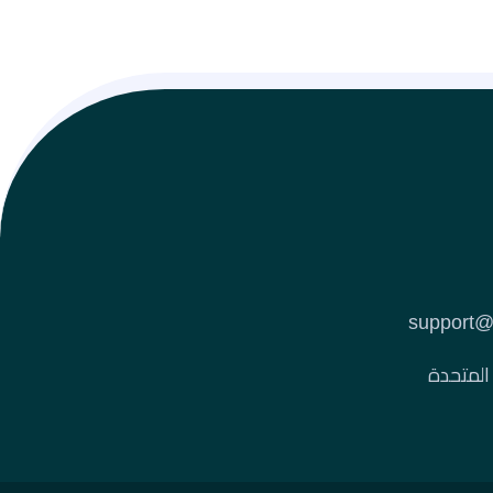
 المتحدة