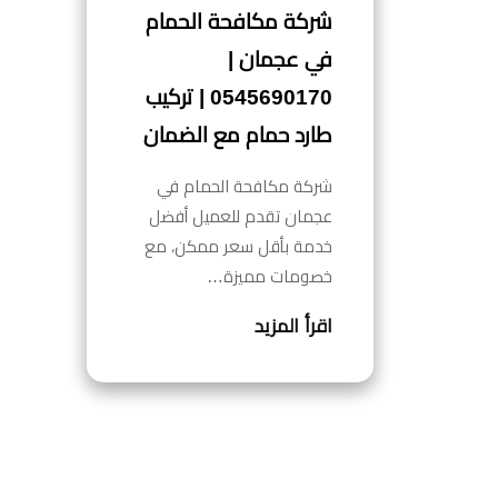
شركة مكافحة الحمام
في عجمان |
0545690170 | تركيب
طارد حمام مع الضمان
شركة مكافحة الحمام في
عجمان تقدم للعميل أفضل
خدمة بأقل سعر ممكن، مع
خصومات مميزة…
اقرأ المزيد