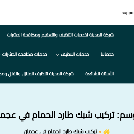
suppo
شركة المدينة لخدمات التنظيف والتعقيم ومكافحة الحشرات
خدماتنا
خدمات التنظيف
خدمات مكافحة الحشرات
الأسئلة الشائعة
شركة المدينة لتنظيف المنازل والفلل ومك
وسم:
تركيب شبك طارد الحمام في عجم
تركيب شبك طارد الحمام في عجمان