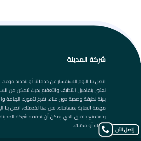
شركة المدينة
اتصل بنا اليوم للاستفسار عن خدماتنا أو لتحديد موعد. د
نعتني بتفاصيل التنظيف والتعقيم بحيث تتمكن من الاس
ببيئة نظيفة وصحية دون عناء. تفرغ لأمورك الهامة واتر
مهمة العناية بمساحتك. نحن هنا لخدمتك، اتصل بنا ال
واستمتع بالفرق الذي يمكن أن تحققه شركة المدينة
منزلك أو مكتبك.
إتصل الآن