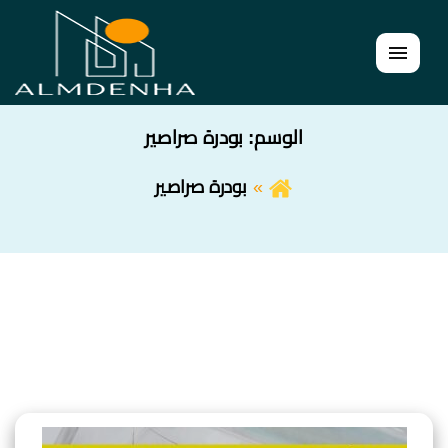
القائمة
الوسم:
بودرة صراصير
بودرة صراصير