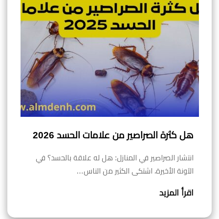
هل كثرة الصراصير من علامات الحسد 2026
انتشار الصراصير في المنازل: هل له علاقة بالحسد؟ في
الآونة الأخيرة، اشتكى الكثير من الناس…
اقرأ المزيد