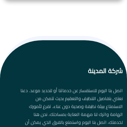
شركة المدينة
اتصل بنا اليوم للاستفسار عن خدماتنا أو لتحديد موعد. دعنا
نعتني بتفاصيل التنظيف والتعقيم بحيث تتمكن من
الاستمتاع ببيئة نظيفة وصحية دون عناء. تفرغ لأمورك
الهامة واترك لنا مهمة العناية بمساحتك. نحن هنا
لخدمتك، اتصل بنا اليوم واستمتع بالفرق الذي يمكن أن