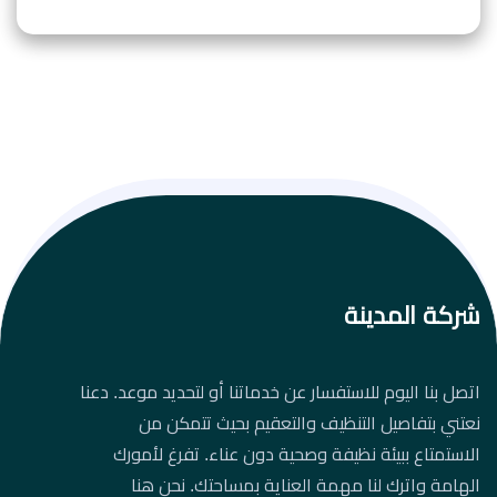
شركة المدينة
اتصل بنا اليوم للاستفسار عن خدماتنا أو لتحديد موعد. دعنا
نعتني بتفاصيل التنظيف والتعقيم بحيث تتمكن من
الاستمتاع ببيئة نظيفة وصحية دون عناء. تفرغ لأمورك
الهامة واترك لنا مهمة العناية بمساحتك. نحن هنا