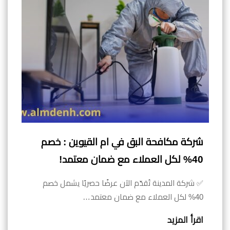
شركة مكافحة البق في ام القيوين : خصم
40% لكل العملاء مع ضمان معتمد!
✅ شركة المدينة تُقدّم الآن عرضًا حصريًا يشمل خصم
40% لكل العملاء مع ضمان معتمد…
اقرأ المزيد