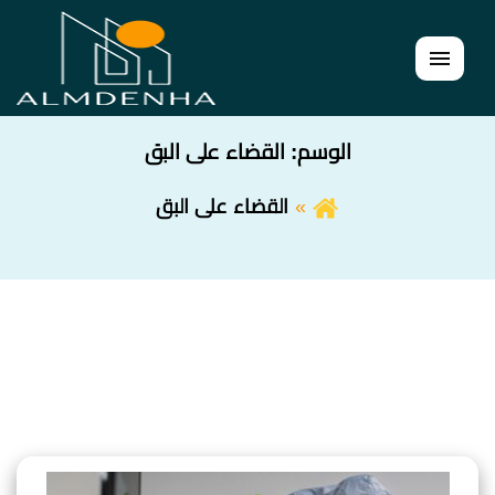
القائمة
الوسم:
القضاء على البق
القضاء على البق