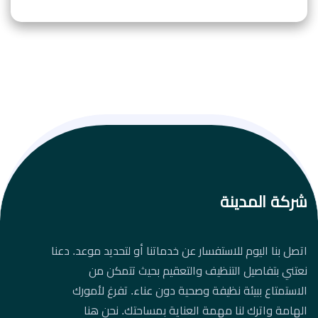
شركة المدينة
اتصل بنا اليوم للاستفسار عن خدماتنا أو لتحديد موعد. دعنا
نعتني بتفاصيل التنظيف والتعقيم بحيث تتمكن من
الاستمتاع ببيئة نظيفة وصحية دون عناء. تفرغ لأمورك
الهامة واترك لنا مهمة العناية بمساحتك. نحن هنا