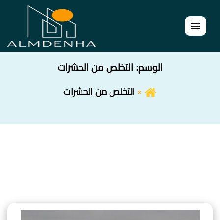
القائمة
الوسم:
التخلص من الحشرات
التخلص من الحشرات