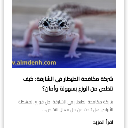
شركة مكافحة الطيطار في الشارقة: كيف
تتخلص من الوزغ بسهولة وأمان؟
شركة مكافحة الطيطار في الشارقة: حل فوري لمشكلة
الأبراص هل تبحث عن حل فعال للتخلص…
اقرأ المزيد