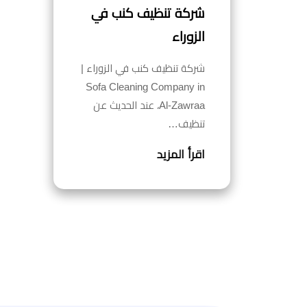
شركة تنظيف كنب في
الزوراء
شركة تنظيف كنب في الزوراء |
Sofa Cleaning Company in
Al-Zawraa، عند الحديث عن
تنظيف…
اقرأ المزيد