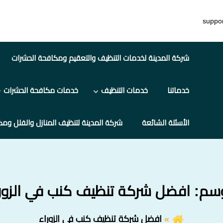
suppo
شركة المدينة لخدمات التنظيف والتعقيم ومكافحة الحشرات
خدماتنا
خدمات التنظيف
خدمات مكافحة الحشرات
الأسئلة الشائعة
شركة المدينة لتنظيف المنازل والفلل ومك
وسم:
افضل شركة تنظيف كنب في الزور
افضل شركة تنظيف كنب في الزوراء