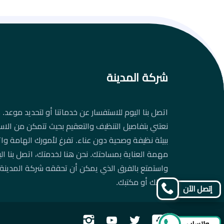
شركة المدينة
اتصل بنا اليوم للاستفسار عن خدماتنا أو لتحديد موعد. د
نعتني بتفاصيل التنظيف والتعقيم بحيث تتمكن من الاس
ببيئة نظيفة وصحية دون عناء. تفرغ لأمورك الهامة واتر
مهمة العناية بمساحتك. نحن هنا لخدمتك، اتصل بنا ال
واستمتع بالفرق الذي يمكن أن تحققه شركة المدينة
منزلك أو مكتبك.
إتصل الآن
تابعنا
تابعنا
تابعنا
تابعنا