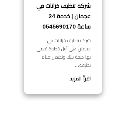
شركة تنظيف خزانات في
عجمان | خدمة 24
ساعة 0545690170
شركة تنظيف خزانات في
عجمان هي أول خطوة تحمي
بها صحة بيتك وتضمن مياه
نظيفة…
اقرأ المزيد