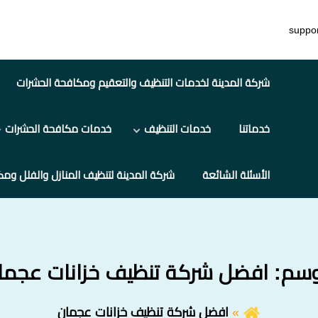
suppo
شركة المدينة لخدمات التنظيف والتعقيم ومكافحة الحشرات
خدماتنا
خدمات التنظيف
خدمات مكافحة الحشرات
الأسئلة الشائعة
شركة المدينة لتنظيف المنازل والفلل ومك
وسم:
افضل شركة تنظيف خزانات عجما
افضل شركة تنظيف خزانات عجمان