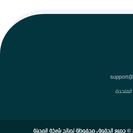
 المتحدة