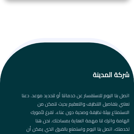
شركة المدينة
اتصل بنا اليوم للاستفسار عن خدماتنا أو لتحديد موعد. دعنا
نعتني بتفاصيل التنظيف والتعقيم بحيث تتمكن من
الاستمتاع ببيئة نظيفة وصحية دون عناء. تفرغ لأمورك
الهامة واترك لنا مهمة العناية بمساحتك. نحن هنا
لخدمتك، اتصل بنا اليوم واستمتع بالفرق الذي يمكن أن