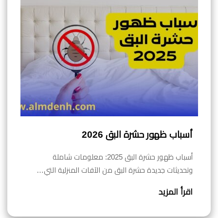
أسباب ظهور حشرة البق 2026
أسباب ظهور حشرة البق 2025: معلومات شاملة
وتحديثات جديدة حشرة البق من الآفات المنزلية التي…
اقرأ المزيد