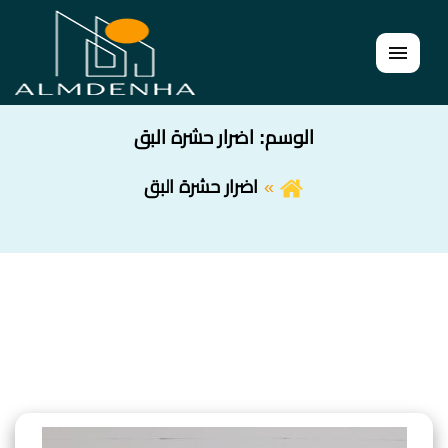
القائمة
الوسم:
اضرار حشرة البق
اضرار حشرة البق