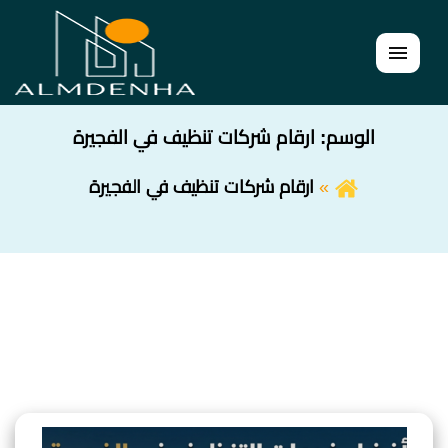
القائمة
الوسم:
ارقام شركات تنظيف في الفجيرة
ارقام شركات تنظيف في الفجيرة