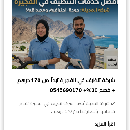
شركة تنظيف في الفجيرة تبدأ من 170 درهم
+ خصم 30%+ 0545690170
✔️ شركة المدينة أفضل شركة تنظيف في الفجيرة تقدم
خدماتها بأسعار تبدأ من 170 درهم…
اقرأ المزيد