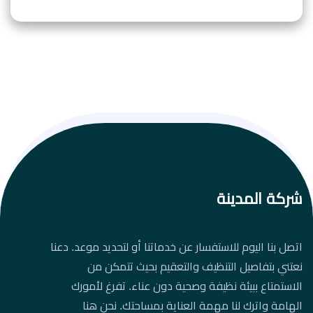
شركة المدينة
اتصل بنا اليوم للاستفسار عن خدماتنا أو لتحديد موعد. دعنا
نعتني بتفاصيل التنظيف والتعقيم بحيث تتمكن من
الاستمتاع ببيئة نظيفة وصحية دون عناء. تفرغ لأمورك
الهامة واترك لنا مهمة العناية بمساحتك. نحن هنا