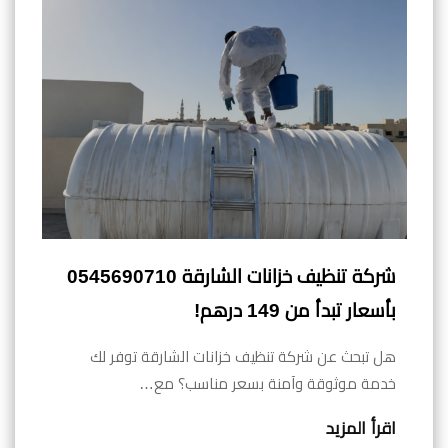
شركة تنظيف خزانات الشارقة 0545690710
بأسعار تبدأ من 149 درهم!
هل تبحث عن شركة تنظيف خزانات الشارقة توفر لك
خدمة موثوقة وآمنة بسعر مناسب؟ مع…
اقرأ المزيد