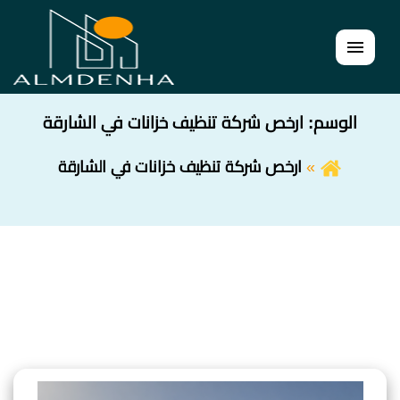
القائمة
الوسم:
ارخص شركة تنظيف خزانات في الشارقة
ارخص شركة تنظيف خزانات في الشارقة