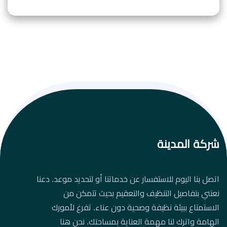
شركة المدينة
اتصل بنا اليوم للاستفسار عن خدماتنا أو لتحديد موعد. دعنا
نعتني بتفاصيل التنظيف والتعقيم بحيث تتمكن من
الاستمتاع ببيئة نظيفة وصحية دون عناء. تفرغ لأمورك
الهامة واترك لنا مهمة العناية بمساحتك. نحن هنا