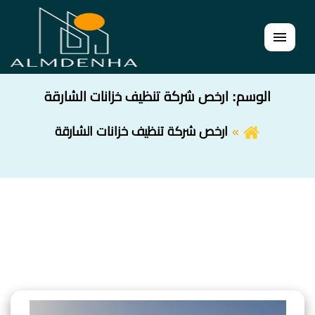
القائمة
الوسم:
ارخص شركة تنظيف خزانات الشارقة
ارخص شركة تنظيف خزانات الشارقة