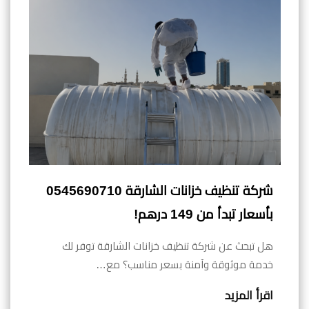
شركة تنظيف خزانات الشارقة 0545690710
بأسعار تبدأ من 149 درهم!
هل تبحث عن شركة تنظيف خزانات الشارقة توفر لك
خدمة موثوقة وآمنة بسعر مناسب؟ مع…
اقرأ المزيد