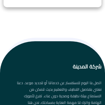
شركة المدينة
اتصل بنا اليوم للاستفسار عن خدماتنا أو لتحديد موعد. دعنا
نعتني بتفاصيل التنظيف والتعقيم بحيث تتمكن من
الاستمتاع ببيئة نظيفة وصحية دون عناء. تفرغ لأمورك
الهامة واترك لنا مهمة العناية بمساحتك. نحن هنا