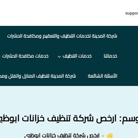
suppo
شركة المدينة لخدمات التنظيف والتعقيم ومكافحة الحشرات
خدماتنا
خدمات التنظيف
خدمات مكافحة الحشرات
الأسئلة الشائعة
شركة المدينة لتنظيف المنازل والفلل ومك
وسم:
ارخص شركة تنظيف خزانات ابوظب
ارخص شركة تنظيف خزانات ابوظبي