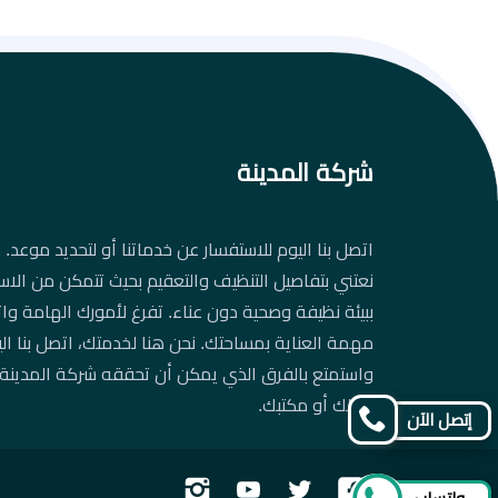
شركة المدينة
اتصل بنا اليوم للاستفسار عن خدماتنا أو لتحديد موعد. د
نعتني بتفاصيل التنظيف والتعقيم بحيث تتمكن من الاس
ببيئة نظيفة وصحية دون عناء. تفرغ لأمورك الهامة واتر
مهمة العناية بمساحتك. نحن هنا لخدمتك، اتصل بنا ال
واستمتع بالفرق الذي يمكن أن تحققه شركة المدينة
منزلك أو مكتبك.
إتصل الآن
تابعنا
تابعنا
تابعنا
تابعنا