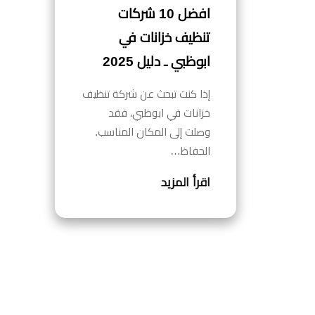
افضل 10 شركات
تنظيف خزانات في
ابوظبي ـ دليل 2025
إذا كنت تبحث عن شركة تنظيف
خزانات في ابوظبي، فقد
وصلت إلى المكان المناسب.
الحفاظ…
اقرأ المزيد