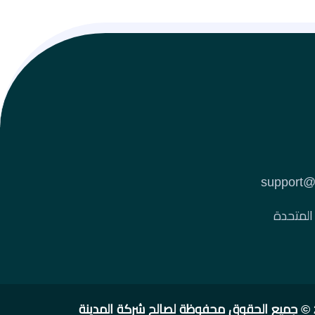
 المتحدة