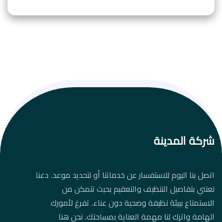
شركة المدينة
اتصل بنا اليوم للاستفسار عن خدماتنا أو لتحديد موعد. دعنا
نعتني بتفاصيل التنظيف والتعقيم بحيث تتمكن من
الاستمتاع ببيئة نظيفة وصحية دون عناء. تفرغ لأمورك
الهامة واترك لنا مهمة العناية بمساحتك. نحن هنا