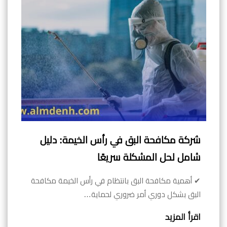
شركة مكافحة البق في رأس الخيمة: دليل
شامل لحل المشكلة سريعًا
✔ أهمية مكافحة البق بانتظام في رأس الخيمة مكافحة
البق بشكل دوري أمر ضروري لحماية…
اقرأ المزيد