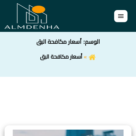
القائمة
الوسم:
أسعار مكافحة البق
أسعار مكافحة البق